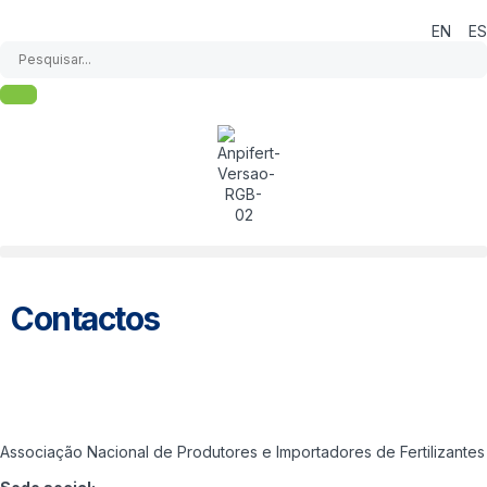
EN
ES
Contactos
Associação Nacional de Produtores e Importadores de Fertilizantes