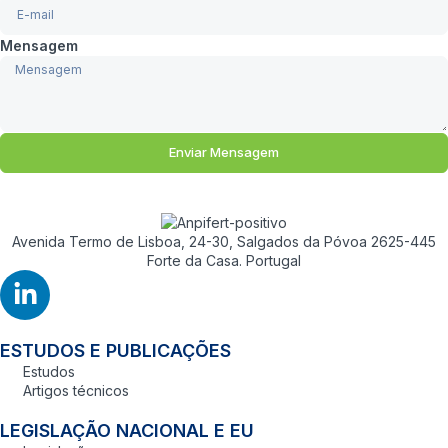
Mensagem
Enviar Mensagem
Avenida Termo de Lisboa, 24-30, Salgados da Póvoa 2625-445
Forte da Casa. Portugal
ESTUDOS E PUBLICAÇÕES
Estudos
Artigos técnicos
LEGISLAÇÃO NACIONAL E EU