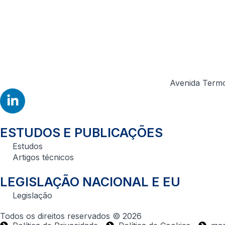
Avenida Termo
ESTUDOS E PUBLICAÇÕES
Estudos
Artigos técnicos
LEGISLAÇÃO NACIONAL E EU
Legislação
Todos os direitos reservados © 2026