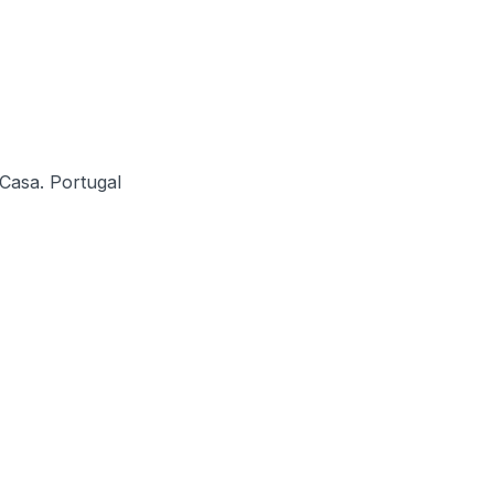
Casa. Portugal