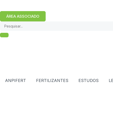
ÁREA ASSOCIADO
ANPIFERT
FERTILIZANTES
ESTUDOS
L