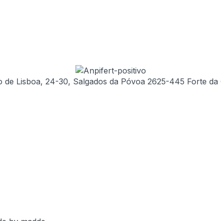
 de Lisboa, 24-30, Salgados da Póvoa 2625-445 Forte da 