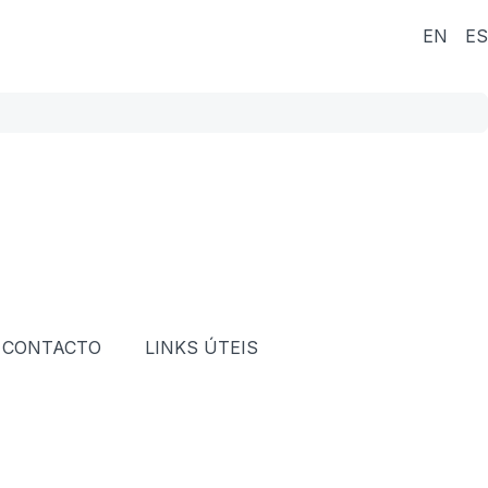
EN
ES
CONTACTO
LINKS ÚTEIS