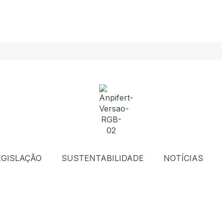
EGISLAÇÃO
SUSTENTABILIDADE
NOTÍCIAS