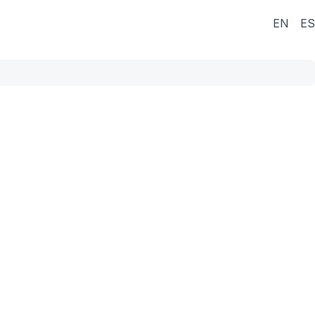
EN
ES