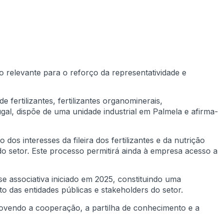
 relevante para o reforço da representatividade e
fertilizantes, fertilizantes organominerais,
ugal, dispõe de uma unidade industrial em Palmela e afirma-
s interesses da fileira dos fertilizantes e da nutrição
do setor. Este processo permitirá ainda à empresa acesso a
 associativa iniciado em 2025, constituindo uma
o das entidades públicas e stakeholders do setor.
vendo a cooperação, a partilha de conhecimento e a